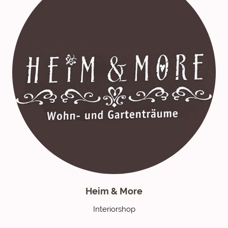
Heim & More
Interiorshop