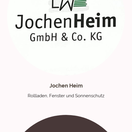
Jochen Heim
Rollladen, Fenster und Sonnenschutz