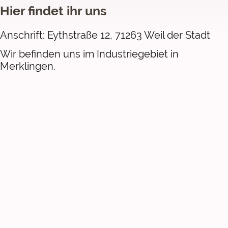
Hier findet ihr uns
Anschrift: Eythstraße 12, 71263 Weil der Stadt
Wir befinden uns im Industriegebiet in
Merklingen.