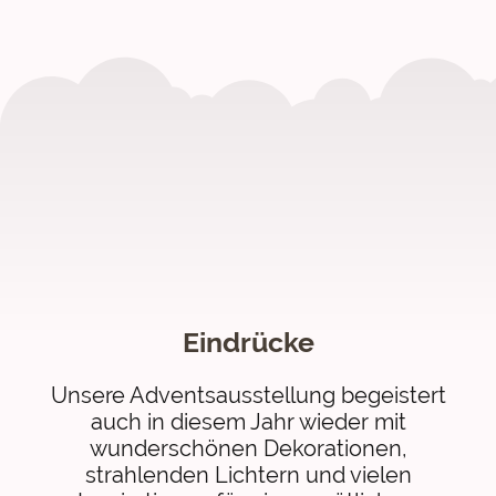
Eindrücke
Unsere Adventsausstellung begeistert
auch in diesem Jahr wieder mit
wunderschönen Dekorationen,
strahlenden Lichtern und vielen