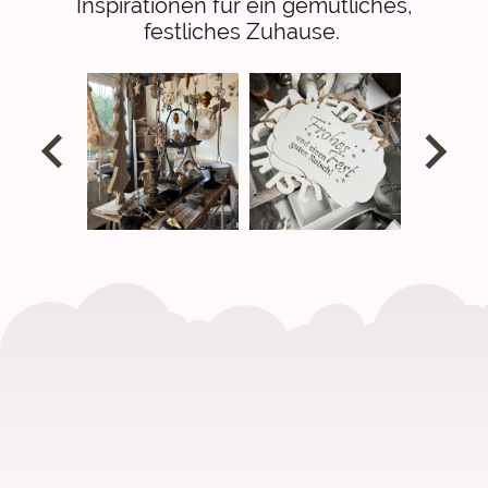
Inspirationen für ein gemütliches,
festliches Zuhause.