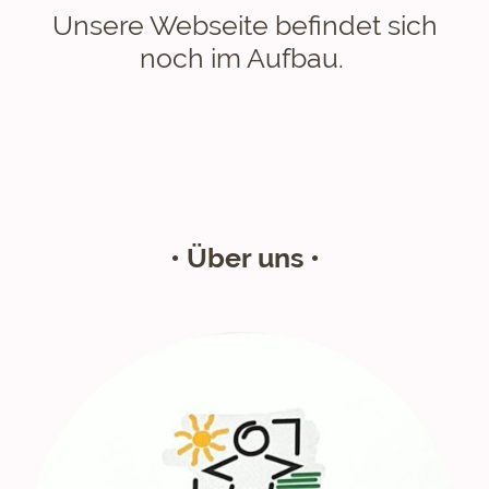
Unsere Webseite befindet sich
noch im Aufbau.
• Über uns •